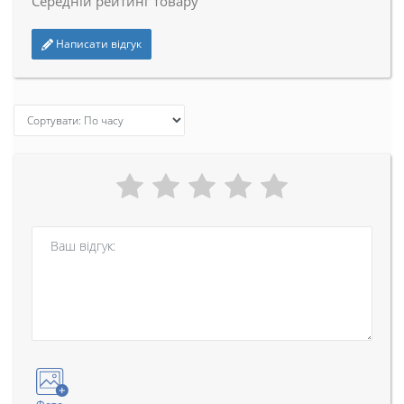
Середній рейтинг товару
Написати відгук