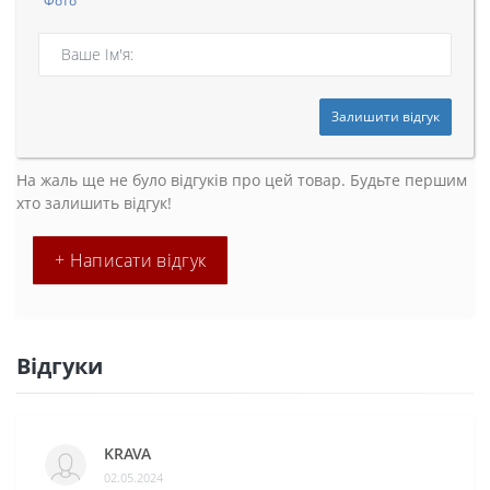
Фото
Залишити відгук
На жаль ще не було відгуків про цей товар. Будьте першим
хто залишить відгук!
+ Написати відгук
Відгуки
KRAVA
02.05.2024