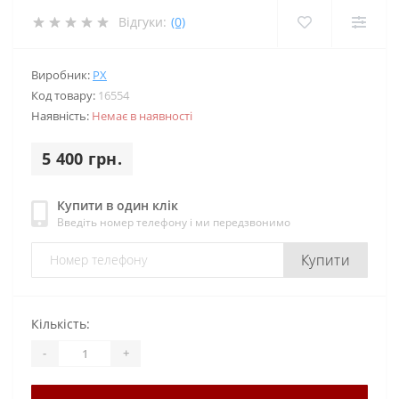
Відгуки:
(0)
Виробник:
PX
Код товару:
16554
Наявність:
Немає в наявності
5 400 грн.
Купити в один клік
Введіть номер телефону і ми передзвонимо
Купити
Кількість:
-
+