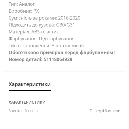
Тип: Аналог
Виробник: PX
Сумісність за роками: 2016-2020
Підходить до кузова: G30/G31
Матеріал: ABS-пластик
Фарбування: Під фарбування
Тип встановлення: У штатні місця
Обов'язково примірка перед фарбуванням!
Номер деталі: 51118064928
Характеристики
ХАРАКТЕРИСТИКИ
Зовнішній тюнінг
Передні бампери