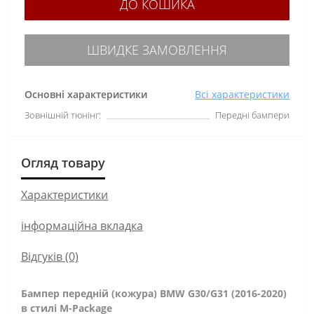
ДО КОШИКА
ШВИДКЕ ЗАМОВЛЕННЯ
Основні характеристики
Всі характеристики
Зовнішній тюнінг:
Передні бампери
Огляд товару
Характеристики
інформаційна вкладка
Відгуків (0)
Бампер передній (кожура) BMW G30/G31 (2016-2020)
в стилі M-Package