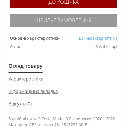
ДО КОШИКА
ШВИДКЕ ЗАМОВЛЕННЯ
Основні характеристики
Всі характеристики
Оптика:
Задні ліхтарі
Огляд товару
Характеристики
інформаційна вкладка
Відгуків (0)
Задній ліхтарь R Tesla Model 3 Рік випуску: 2020 - 2022
Матеріал: ABS пластик 18- 1518783-00-B