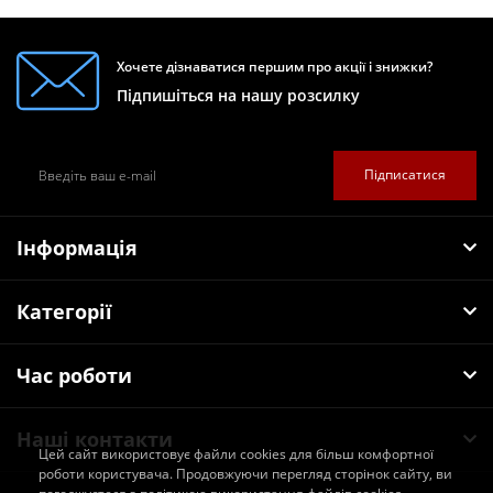
Хочете дізнаватися першим про акції і знижки?
Підпишіться на нашу розсилку
Підписатися
Інформація
Категорії
Час роботи
Наші контакти
Цей сайт використовує файли cookies для більш комфортної
роботи користувача. Продовжуючи перегляд сторінок сайту, ви