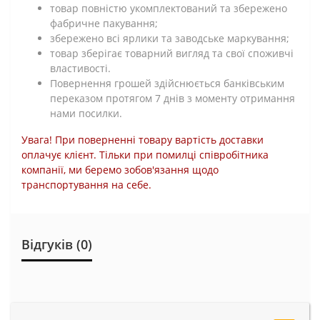
товар повністю укомплектований та збережено
фабричне пакування;
збережено всі ярлики та заводське маркування;
товар зберігає товарний вигляд та свої споживчі
властивості.
Повернення грошей здійснюється банківським
переказом протягом 7 днів з моменту отримання
нами посилки.
Увага! При поверненні товару вартість доставки
оплачує клієнт. Тільки при помилці співробітника
компанії, ми беремо зобов'язання щодо
транспортування на себе.
Відгуків (0)