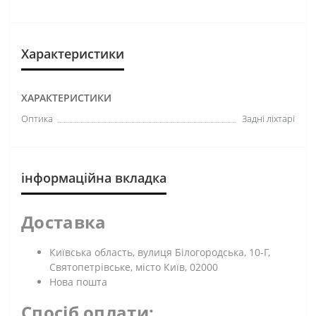
Характеристики
ХАРАКТЕРИСТИКИ
Оптика
Задні ліхтарі
інформаційна вкладка
Доставка
Київська область, вулиця Білогородська, 10-Г,
Святопетрівське, місто Київ, 02000
Нова пошта
Спосіб оплати: