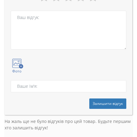
Фото
Залишити відгук
На жаль ще не було відгуків про цей товар. Будьте першим
хто залишить відгук!