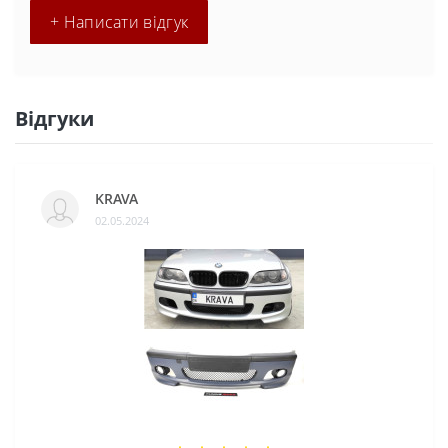
+ Написати відгук
Відгуки
KRAVA
02.05.2024