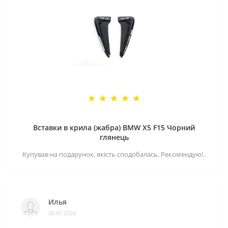
Вставки в крила (жабра) BMW X5 F15 Чорний
глянець
Купував на подарунок, якість сподобалась. Рекомендую!..
Илья
08.01.2024