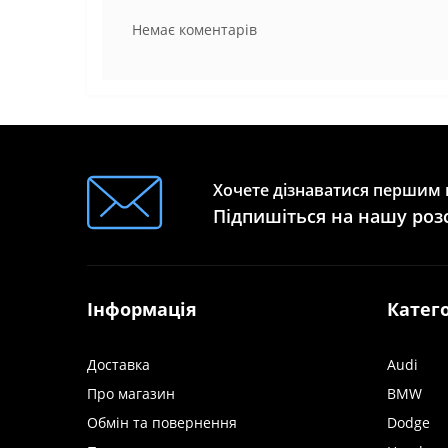
Немає коментарів
Хочете дізнаватися першим п
Підпишіться на нашу роз
Інформація
Катего
Доставка
Audi
Про магазин
BMW
Обмін та повернення
Dodge