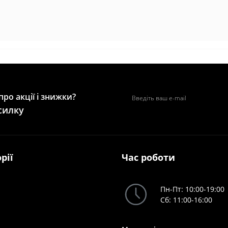
ро акції і знижки?
силку
рії
Час роботи
Пн-Пт: 10:00-19:00
Сб: 11:00-16:00