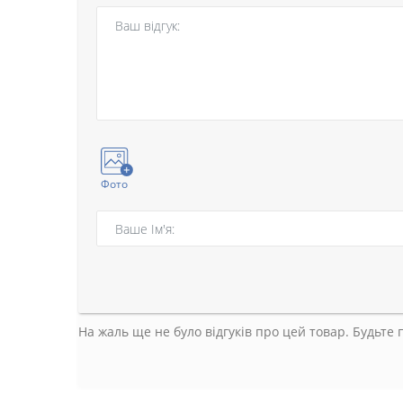
Фото
На жаль ще не було відгуків про цей товар. Будьте