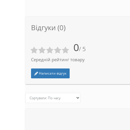
Відгуки (0)
0
/ 5
Середній рейтинг товару
Написати відгук