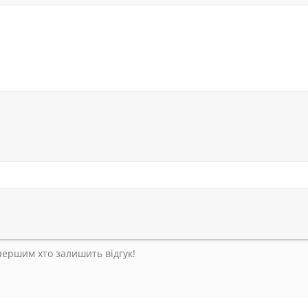
 першим хто залишить відгук!