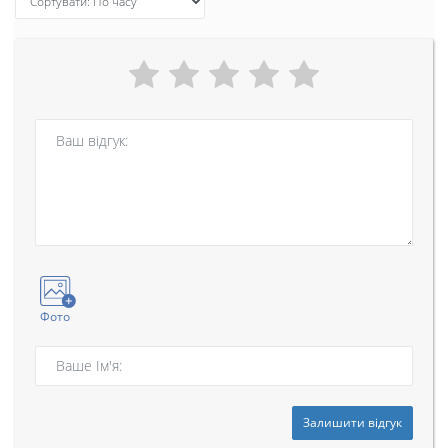
Фото
Залишити відгук