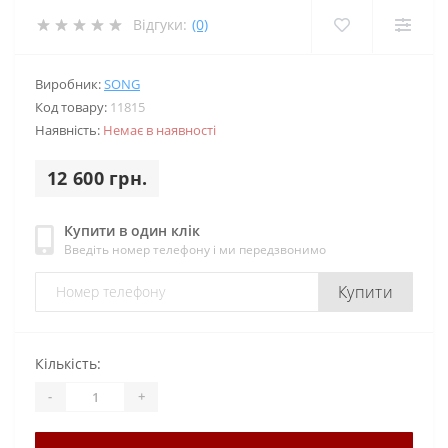
Відгуки:
(0)
Виробник:
SONG
Код товару:
11815
Наявність:
Немає в наявності
12 600 грн.
Купити в один клік
Введіть номер телефону і ми передзвонимо
Купити
Кількість:
-
+