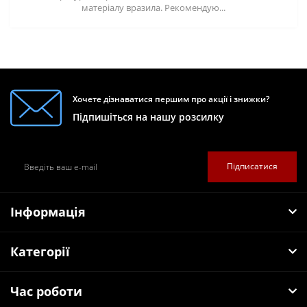
матеріалу вразила. Рекомендую...
Хочете дізнаватися першим про акції і знижки?
Підпишіться на нашу розсилку
Підписатися
Інформація
Категорії
Час роботи