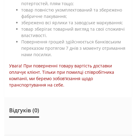
потертостей, плям тощо;
товар повністю укомплектований та збережено
фабричне пакування;
збережено всі ярлики та заводське маркування;
товар зберігає товарний вигляд та свої споживчі
властивості.
Повернення грошей здійснюється банківським
переказом протягом 7 днів з моменту отримання
нами посилки.
Увага! При поверненні товару вартість доставки
оплачує клієнт. Тільки при помилці співробітника
компанії, ми беремо зобов'язання щодо
транспортування на себе.
Відгуків (0)