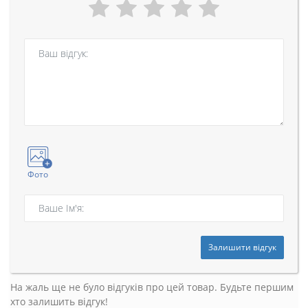
Фото
Залишити відгук
На жаль ще не було відгуків про цей товар. Будьте першим
хто залишить відгук!