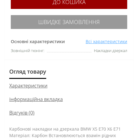
ДО КОШИКА
ШВИДКЕ ЗАМОВЛЕННЯ
Основні характеристики
Всі характеристики
Зовнішній тюнінг:
Накладки дзеркал
Огляд товару
Характеристики
інформаційна вкладка
Відгуків (0)
Карбонові накладки на дзеркала BMW X5 E70 X6 E71
Матеріал: Карбон Встановлюються взамін рідних