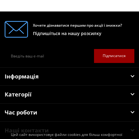
Хочете дізнаватися першим про акції і знижки?
Підпишіться на нашу розсилку
Підписатися
Інформація
Категорії
Час роботи
Наші контакти
Цей сайт використовує файли cookies для більш комфортної