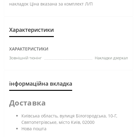
накладок Ціна вказана за комплект Л/П
Характеристики
ХАРАКТЕРИСТИКИ
Зовнішній тюнінг
Накладки дзеркал
інформаційна вкладка
Доставка
Київська область, вулиця Білогородська, 10-Г,
Святопетрівське, місто Київ, 02000
Нова пошта