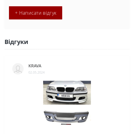
+ Написати відгук
Відгуки
KRAVA
02.05.2024