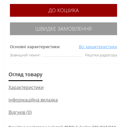
ДО КОШИКА
ШВИДКЕ ЗАМОВЛЕННЯ
Основні характеристики
Всі характеристики
Зовнішній тюнінг:
Решітки радіатора
Огляд товару
Характеристики
інформаційна вкладка
Відгуків (0)