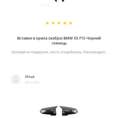
Вставки в крила (жабра) BMW X5 F15 Чорний
глянець
Купував на подарунок, якість сподобалась. Рекомендую!..
Илья
08.01.2024