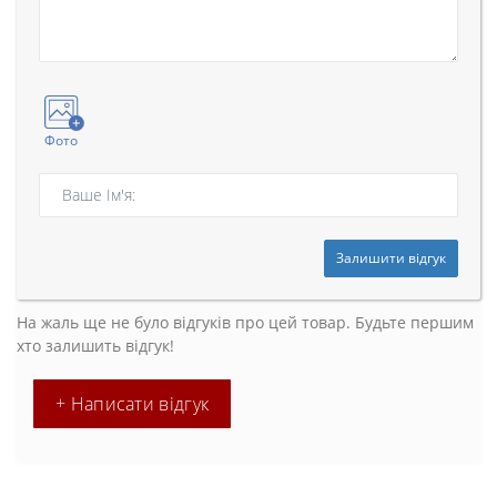
Фото
Залишити відгук
На жаль ще не було відгуків про цей товар. Будьте першим
хто залишить відгук!
+ Написати відгук