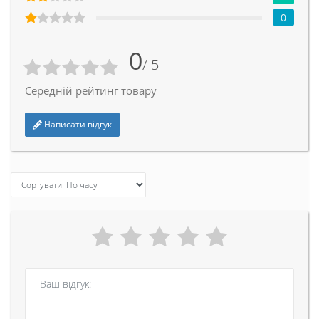
0
0
/ 5
Середній рейтинг товару
Написати відгук