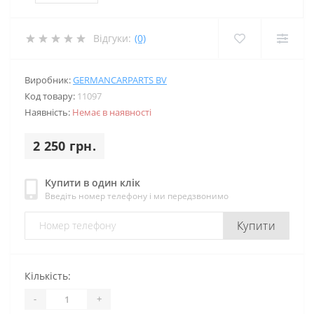
Відгуки:
(0)
Виробник:
GERMANCARPARTS BV
Код товару:
11097
Наявність:
Немає в наявності
2 250 грн.
Купити в один клік
Введіть номер телефону і ми передзвонимо
Купити
Кількість:
-
+