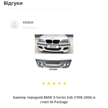
Відгуки
KRAVA
02.05.2024
Бампер передній BMW 3-Series E46 (1998-2006) в
стилі M-Package