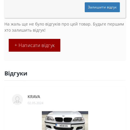
Залишити відгук
На жаль ще не було відгуків про цей товар. Будьте першим
хто залишить відгук!
+ Написати відгук
Відгуки
KRAVA
02.05.2024