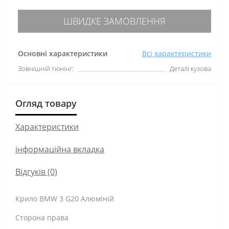
ШВИДКЕ ЗАМОВЛЕННЯ
Основні характеристики
Всі характеристики
Зовнішній тюнінг:
Деталі кузова
Огляд товару
Характеристики
інформаційна вкладка
Відгуків (0)
Крило BMW 3 G20 Алюміній
Сторона права