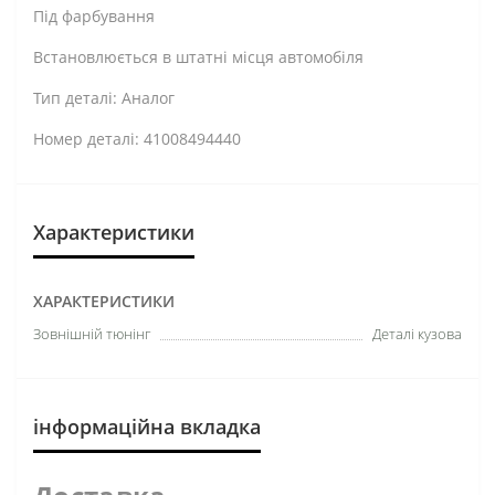
Під фарбування
Встановлюється в штатні місця автомобіля
Тип деталі: Аналог
Номер деталі: 41008494440
Характеристики
ХАРАКТЕРИСТИКИ
Зовнішній тюнінг
Деталі кузова
інформаційна вкладка