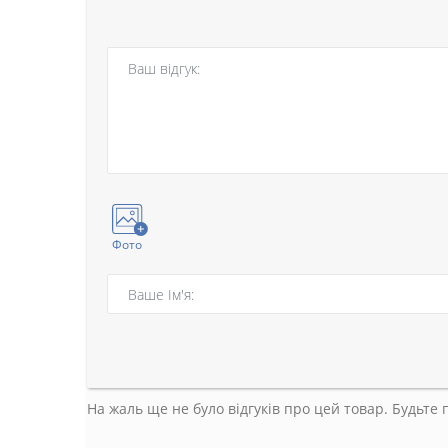
Фото
На жаль ще не було відгуків про цей товар. Будьте