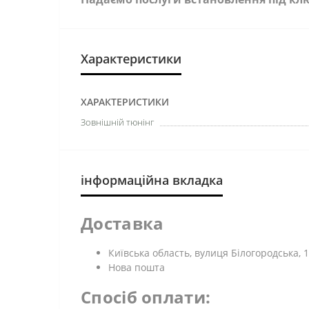
Характеристики
ХАРАКТЕРИСТИКИ
Зовнішній тюнінг
інформаційна вкладка
Доставка
Київська область, вулиця Білогородська, 1
Нова пошта
Спосіб оплати: