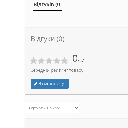
Відгуків (0)
Відгуки (0)
0
/ 5
Середній рейтинг товару
Написати відгук