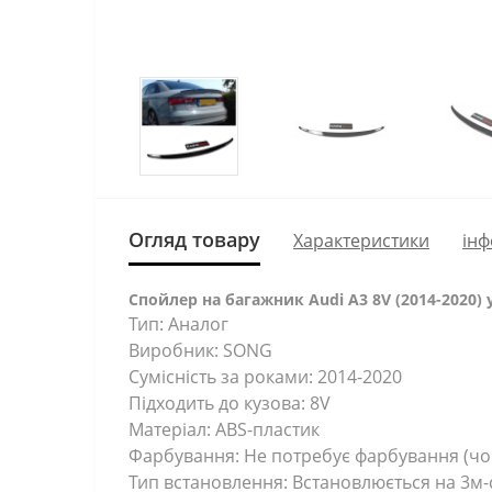
Огляд товару
Характеристики
інф
Спойлер на багажник Audi A3 8V (2014-2020) у
Тип: Аналог
Виробник: SONG
Сумісність за роками: 2014-2020
Підходить до кузова: 8V
Матеріал: ABS-пластик
Фарбування: Не потребує фарбування (чо
Тип встановлення: Встановлюється на 3м-